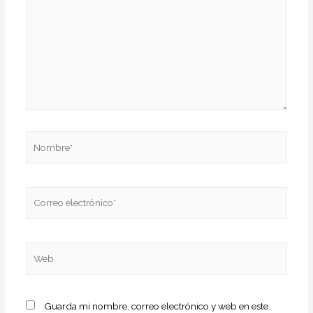
Nombre*
Correo
electrónico*
Web
Guarda mi nombre, correo electrónico y web en este