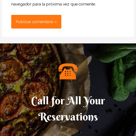
navegador para la próxima vez que comente.
Call for All Your​
Reservations